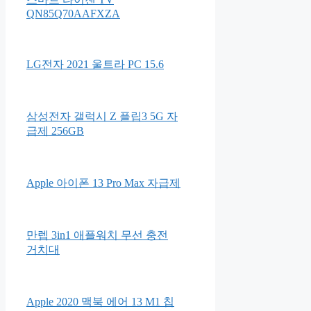
QN85Q70AAFXZA
LG전자 2021 울트라 PC 15.6
삼성전자 갤럭시 Z 플립3 5G 자
급제 256GB
Apple 아이폰 13 Pro Max 자급제
만렙 3in1 애플워치 무선 충전
거치대
Apple 2020 맥북 에어 13 M1 칩