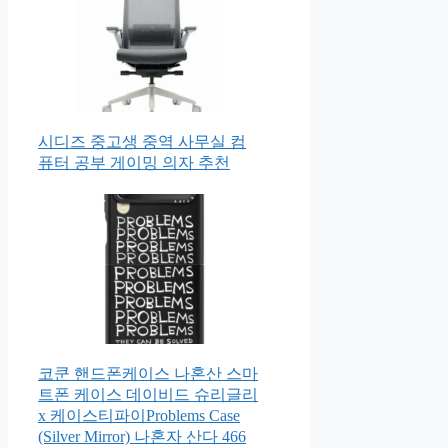
시디즈 중고생 중역 사무실 컴
퓨터 공부 게이밍 의자 추천
코쿤 핸드폰케이스 나혼산 스마
트폰 케이스 데이비드 슈리글리
x 케이스티파이Problems Case
(Silver Mirror) 나혼자 산다 466