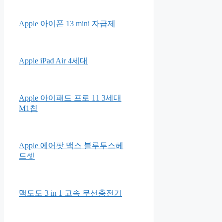
Apple 아이폰 13 mini 자급제
Apple iPad Air 4세대
Apple 아이패드 프로 11 3세대
M1칩
Apple 에어팟 맥스 블루투스헤
드셋
맥도도 3 in 1 고속 무선충전기