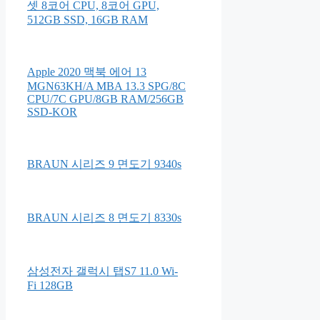
셋 8코어 CPU, 8코어 GPU,
512GB SSD, 16GB RAM
Apple 2020 맥북 에어 13
MGN63KH/A MBA 13.3 SPG/8C
CPU/7C GPU/8GB RAM/256GB
SSD-KOR
BRAUN 시리즈 9 면도기 9340s
BRAUN 시리즈 8 면도기 8330s
삼성전자 갤럭시 탭S7 11.0 Wi-
Fi 128GB