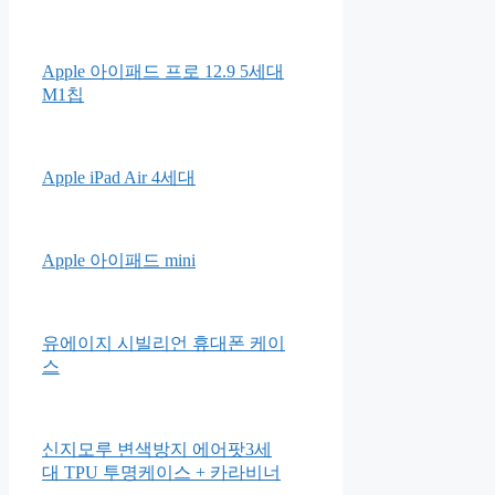
Apple 아이패드 프로 12.9 5세대
M1칩
Apple iPad Air 4세대
Apple 아이패드 mini
유에이지 시빌리언 휴대폰 케이