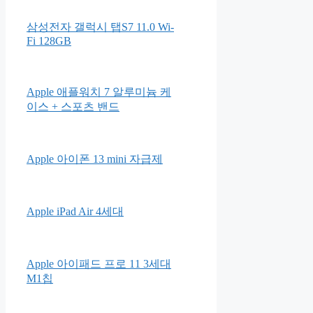
삼성전자 갤럭시 탭S7 11.0 Wi-
Fi 128GB
Apple 애플워치 7 알루미늄 케
이스 + 스포츠 밴드
Apple 아이폰 13 mini 자급제
Apple iPad Air 4세대
Apple 아이패드 프로 11 3세대
M1칩