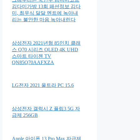
김다미가방 13회 패션정보 김다
미, 최우식 달달 멘트에 녹아내
리는 불안한 마음 녹아내린다
삼성전자 2021년형 85인치 클래
스 Q70 시리즈 QLED 4K UHD
스마트 타이젠 TV
QN85Q70AAFXZA
LG전자 2021 울트라 PC 15.6
삼성전자 갤럭시 Z 플립3 5G 자
급제 256GB
Apple 아이폰 13 Pro Max 자급제