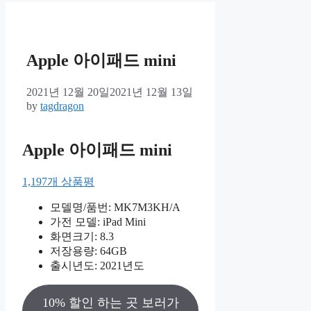
Apple 아이패드 mini
2021년 12월 20일
2021년 12월 13일
by
tagdragon
Apple 아이패드 mini
1,197개 상품평
모델명/품번: MK7M3KH/A
가전 모델: iPad Mini
화면크기: 8.3
저장용량: 64GB
출시년도: 2021년도
10% 할인 하는 곳 보러가