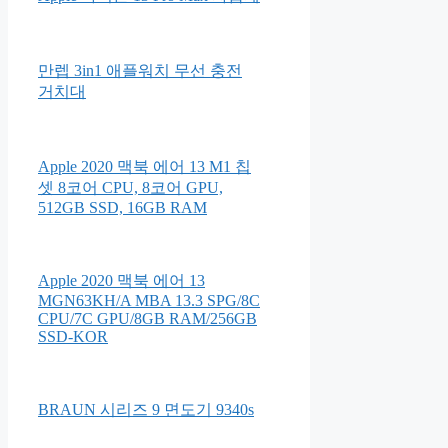
만렙 3in1 애플워치 무선 충전
거치대
Apple 2020 맥북 에어 13 M1 칩
셋 8코어 CPU, 8코어 GPU,
512GB SSD, 16GB RAM
Apple 2020 맥북 에어 13
MGN63KH/A MBA 13.3 SPG/8C
CPU/7C GPU/8GB RAM/256GB
SSD-KOR
BRAUN 시리즈 9 면도기 9340s