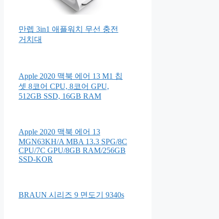
만렙 3in1 애플워치 무선 충전
거치대
Apple 2020 맥북 에어 13 M1 칩
셋 8코어 CPU, 8코어 GPU,
512GB SSD, 16GB RAM
Apple 2020 맥북 에어 13
MGN63KH/A MBA 13.3 SPG/8C
CPU/7C GPU/8GB RAM/256GB
SSD-KOR
BRAUN 시리즈 9 면도기 9340s