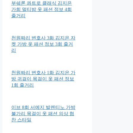
부쉐론 콰트로 클래식 김지은
가희 멀티밤 옷 패션 정보 4회
줄거리
천원짜리 변호사 3화 김지은 자
켓 가방 옷 패션 정보 3회 줄거
리
천원짜리 변호사 1화 김지은 가
방 귀걸이 목걸이 옷 패션 정보
1회 줄거리
이브 8회 서예지 발렌티노 가방
불가리 목걸이 옷 패션 의상 협
찬 스타일