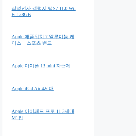
삼성전자 갤럭시 탭S7 11.0 Wi-
Fi 128GB
Apple 애플워치 7 알루미늄 케
이스 + 스포츠 밴드
Apple 아이폰 13 mini 자급제
Apple iPad Air 4세대
Apple 아이패드 프로 11 3세대
M1칩