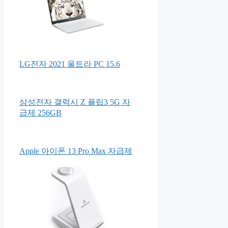
LG전자 2021 울트라 PC 15.6
삼성전자 갤럭시 Z 플립3 5G 자
급제 256GB
Apple 아이폰 13 Pro Max 자급제