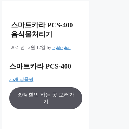
스마트카라 PCS-400
음식물처리기
2021년 12월 12일
by
tagdragon
스마트카라 PCS-400
35개 상품평
39% 할인 하는 곳 보러가
기