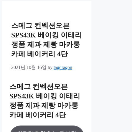
스메그 컨벡션오븐
SPS43K 베이킹 이태리
정품 제과 제빵 마카롱
카페 베이커리 4단
2021년 10월 16일
by
tagdragon
스메그 컨벡션오븐
SPS43K 베이킹 이태리
정품 제과 제빵 마카롱
카페 베이커리 4단