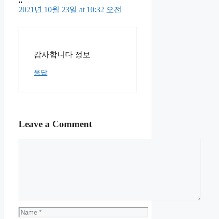
베이커리 4단”
..
2021년 10월 23일 at 10:32 오전
감사합니다 정보
응답
Leave a Comment
Comment