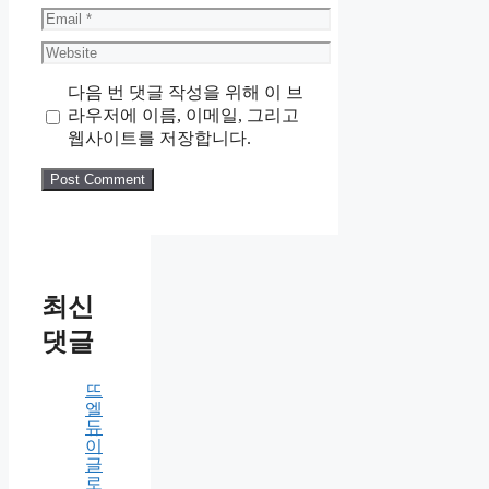
Name
Email
Website
다음 번 댓글 작성을 위해 이 브
라우저에 이름, 이메일, 그리고
웹사이트를 저장합니다.
최신