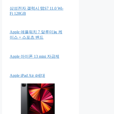
삼성전자 갤럭시 탭S7 11.0 Wi-
Fi 128GB
Apple 애플워치 7 알루미늄 케
이스 + 스포츠 밴드
Apple 아이폰 13 mini 자급제
Apple iPad Air 4세대