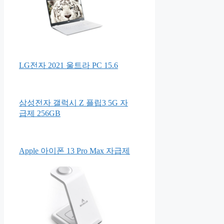
LG전자 2021 울트라 PC 15.6
삼성전자 갤럭시 Z 플립3 5G 자
급제 256GB
Apple 아이폰 13 Pro Max 자급제