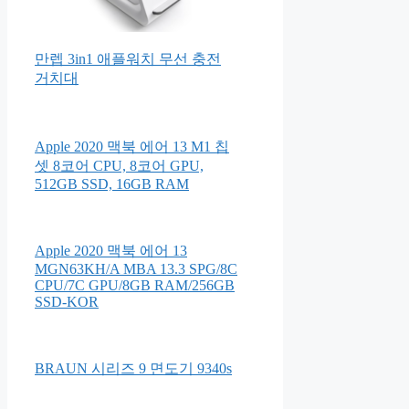
만렙 3in1 애플워치 무선 충전
거치대
Apple 2020 맥북 에어 13 M1 칩
셋 8코어 CPU, 8코어 GPU,
512GB SSD, 16GB RAM
Apple 2020 맥북 에어 13
MGN63KH/A MBA 13.3 SPG/8C
CPU/7C GPU/8GB RAM/256GB
SSD-KOR
BRAUN 시리즈 9 면도기 9340s