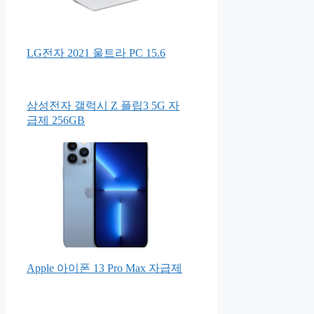
LG전자 2021 울트라 PC 15.6
삼성전자 갤럭시 Z 플립3 5G 자
급제 256GB
Apple 아이폰 13 Pro Max 자급제