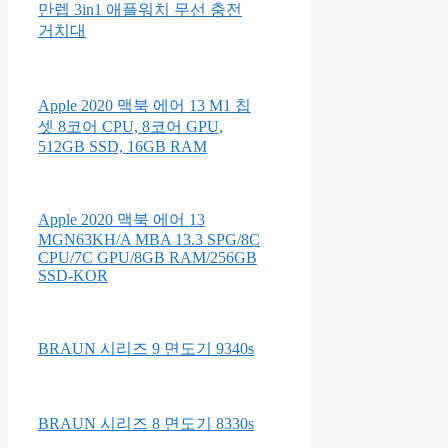
만렙 3in1 애플워치 무선 충전
거치대
Apple 2020 맥북 에어 13 M1 칩
셋 8코어 CPU, 8코어 GPU,
512GB SSD, 16GB RAM
Apple 2020 맥북 에어 13
MGN63KH/A MBA 13.3 SPG/8C
CPU/7C GPU/8GB RAM/256GB
SSD-KOR
BRAUN 시리즈 9 면도기 9340s
BRAUN 시리즈 8 면도기 8330s