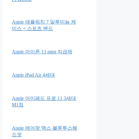
Apple 애플워치 7 알루미늄 케
이스 + 스포츠 밴드
Apple 아이폰 13 mini 자급제
Apple iPad Air 4세대
Apple 아이패드 프로 11 3세대
M1칩
Apple 에어팟 맥스 블루투스헤
드셋