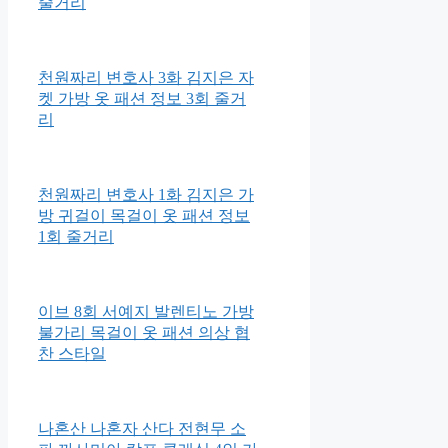
줄거리
천원짜리 변호사 3화 김지은 자
켓 가방 옷 패션 정보 3회 줄거
리
천원짜리 변호사 1화 김지은 가
방 귀걸이 목걸이 옷 패션 정보
1회 줄거리
이브 8회 서예지 발렌티노 가방
불가리 목걸이 옷 패션 의상 협
찬 스타일
나혼산 나혼자 산다 전현무 소