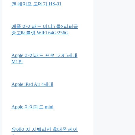
앤 쉐이프 고데기 HS-01
애플 아이패드 미니5 특S리퍼급
중고태블릿 WIFI 64G/256G
Apple 아이패드 프로 12.9 5세대
M1칩
Apple iPad Air 4세대
Apple 아이패드 mini
유에이지 시빌리언 휴대폰 케이