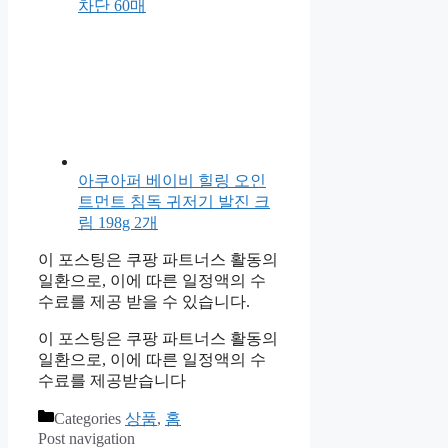
차단 60매
아쿠아퍼 베이비 힐링 오인
트먼트 침독 귀저기 발진 크
림 198g 2개
이 포스팅은 쿠팡 파트너스 활동의
일환으로, 이에 따른 일정액의 수
수료를 제공 받을 수 있습니다.
이 포스팅은 쿠팡 파트너스 활동의
일환으로, 이에 따른 일정액의 수
수료를 제공받습니다
Categories
상품
,
홈
Post navigation