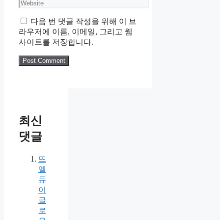
다음 번 댓글 작성을 위해 이 브
라우저에 이름, 이메일, 그리고 웹
사이트를 저장합니다.
최신
댓글
뜨
엘
듀
이
글
로