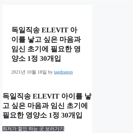
독일직송 ELEVIT 아
이를 낳고 싶은 마음과
임신 초기에 필요한 영
양소 1정 30개입
2021년 10월 18일
by
tagdragon
독일직송 ELEVIT 아이를 낳
고 싶은 마음과 임신 초기에
필요한 영양소 1정 30개입
최저가 할인 하는 곳 보러가기