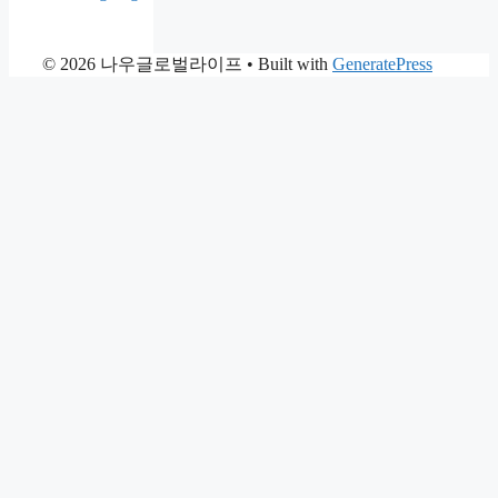
© 2026 나우글로벌라이프
• Built with
GeneratePress