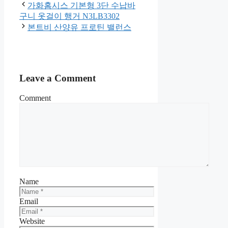
가화홈시스 기본형 3단 수납바
구니 옷걸이 행거 N3LB3302
본트비 산양유 프로틴 밸런스
Leave a Comment
Comment
Name
Email
Website