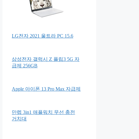
LG전자 2021 울트라 PC 15.6
삼성전자 갤럭시 Z 플립3 5G 자
급제 256GB
Apple 아이폰 13 Pro Max 자급제
만렙 3in1 애플워치 무선 충전
거치대