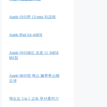
Apple 아이폰 13 mini 자급제
Apple iPad Air 4세대
Apple 아이패드 프로 11 3세대
M1칩
Apple 에어팟 맥스 블루투스헤
드셋
맥도도 3 in 1 고속 무선충전기