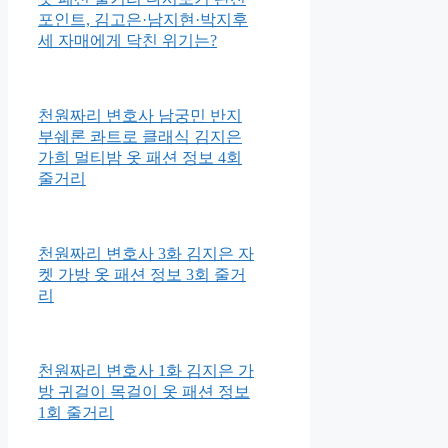
포인트, 김고은·남지현·박지후
세 자매에게 닥친 위기는?
천원짜리 변호사 남궁민 반지
부쉐론 콰트로 클래식 김지은
가희 멀티밤 옷 패션 정보 4회
줄거리
천원짜리 변호사 3화 김지은 자
켓 가방 옷 패션 정보 3회 줄거
리
천원짜리 변호사 1화 김지은 가
방 귀걸이 목걸이 옷 패션 정보
1회 줄거리