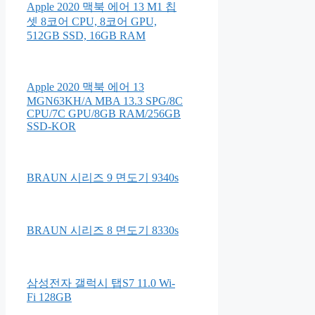
Apple 2020 맥북 에어 13 M1 칩
셋 8코어 CPU, 8코어 GPU,
512GB SSD, 16GB RAM
Apple 2020 맥북 에어 13
MGN63KH/A MBA 13.3 SPG/8C
CPU/7C GPU/8GB RAM/256GB
SSD-KOR
BRAUN 시리즈 9 면도기 9340s
BRAUN 시리즈 8 면도기 8330s
삼성전자 갤럭시 탭S7 11.0 Wi-
Fi 128GB