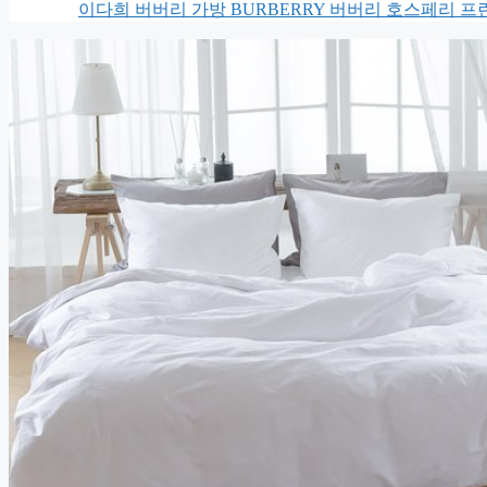
이다희 버버리 가방 BURBERRY 버버리 호스페리 프