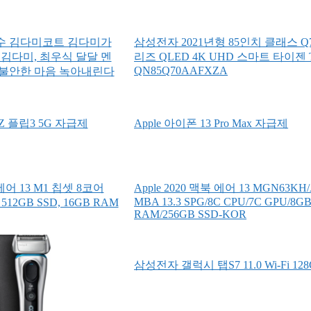
수 김다미코트 김다미가
삼성전자 2021년형 85인치 클래스 Q7
 김다미, 최우식 달달 멘
리즈 QLED 4K UHD 스마트 타이젠 
QN85Q70AAFXZA
불안한 마음 녹아내린다
 플립3 5G 자급제
Apple 아이폰 13 Pro Max 자급제
 에어 13 M1 칩셋 8코어
Apple 2020 맥북 에어 13 MGN63KH
MBA 13.3 SPG/8C CPU/7C GPU/8G
 512GB SSD, 16GB RAM
RAM/256GB SSD-KOR
삼성전자 갤럭시 탭S7 11.0 Wi-Fi 12