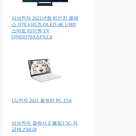
삼성전자 2021년형 85인치 클래
스 Q70 시리즈 QLED 4K UHD
스마트 타이젠 TV
QN85Q70AAFXZA
LG전자 2021 울트라 PC 15.6
삼성전자 갤럭시 Z 플립3 5G 자
급제 256GB