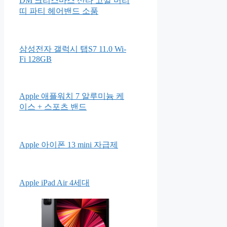
DM 크리스마스 산타 고깔 머리
띠 파티 헤어밴드 소품
삼성전자 갤럭시 탭S7 11.0 Wi-
Fi 128GB
Apple 애플워치 7 알루미늄 케
이스 + 스포츠 밴드
Apple 아이폰 13 mini 자급제
Apple iPad Air 4세대