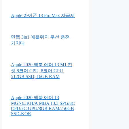
Apple 아이폰 13 Pro Max 자급제
만렙 3in1 애플워치 무선 충전
거치대
Apple 2020 맥북 에어 13 M1 칩
셋 8코어 CPU, 8코어 GPU,
512GB SSD, 16GB RAM
Apple 2020 맥북 에어 13
MGN63KH/A MBA 13.3 SPG/8C
CPU/7C GPU/8GB RAM/256GB
SSD-KOR