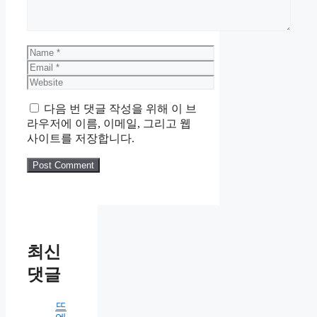
Leave a Comment
Comment
Name
Email
Website
다음 번 댓글 작성을 위해 이 브
라우저에 이름, 이메일, 그리고 웹
사이트를 저장합니다.