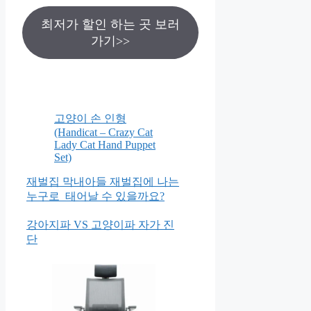
최저가 할인 하는 곳 보러
가기>>
고양이 손 인형
(Handicat – Crazy Cat
Lady Cat Hand Puppet
Set)
재벌집 막내아들 재벌집에 나는
누구로 태어날 수 있을까요?
강아지파 VS 고양이파 자가 진
단