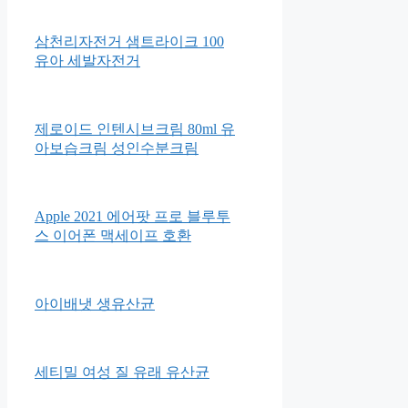
삼천리자전거 샘트라이크 100
유아 세발자전거
제로이드 인텐시브크림 80ml 유
아보습크림 성인수분크림
Apple 2021 에어팟 프로 블루투
스 이어폰 맥세이프 호환