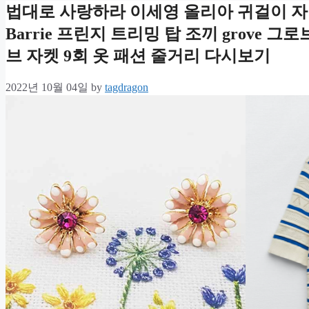
법대로 사랑하라 이세영 올리아 귀걸이 자
Barrie 프린지 트리밍 탑 조끼 grove
브 자켓 9회 옷 패션 줄거리 다시보기
2022년 10월 04일
by
tagdragon